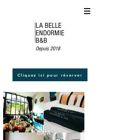
LA BELLE
ENDORMIE
B&B
Depuis 2018
Cliquez ici pour réserver